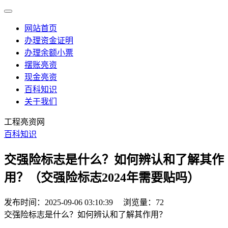
网站首页
办理资金证明
办理余额小票
摆账亮资
现金亮资
百科知识
关于我们
工程亮资网
百科知识
交强险标志是什么？如何辨认和了解其作
用？（交强险标志2024年需要贴吗）
发布时间：2025-09-06 03:10:39
浏览量：72
交强险标志是什么？如何辨认和了解其作用？