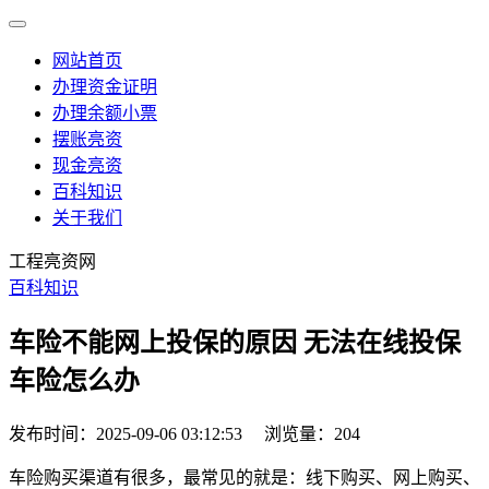
网站首页
办理资金证明
办理余额小票
摆账亮资
现金亮资
百科知识
关于我们
工程亮资网
百科知识
车险不能网上投保的原因 无法在线投保
车险怎么办
发布时间：2025-09-06 03:12:53
浏览量：204
车险购买渠道有很多，最常见的就是：线下购买、网上购买、