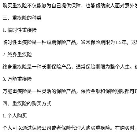
购买重疾险不仅能够为自己提供保障，也能帮助家人面对意外
三、重疾险的种类
1. 临时性重疾险
临时性重疾险是一种短期保险产品，通常保险期限为1-5年。
2. 终身重疾险
终身重疾险是一种长期保险产品，通常保险期限为整个人生。
3. 万能重疾险
万能重疾险是一种灵活的保险产品，保险金额和保险期限都可
四、重疾险的购买方式
1. 个人购买
个人可以通过保险公司或者保险代理人购买重疾险。在购买时