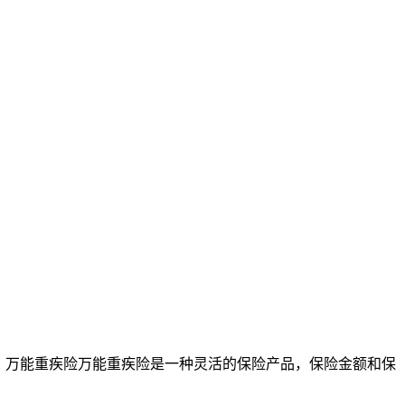
。万能重疾险万能重疾险是一种灵活的保险产品，保险金额和保