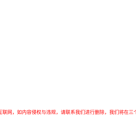
互联网，如内容侵权与违规，请联系我们进行删除，我们将在三