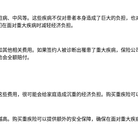
脏病、中风等。这些疾病不仅对患者本身造成了巨大的负担，也
们在面对重大疾病时减轻经济负担。
和其他相关费用。如果签约人被诊断出罹患了重大疾病，保险公
也会全额赔付。
这些费用，很可能会给家庭造成沉重的经济负担。购买重疾险可
越高。购买重疾险可以提供额外的安全保障，确保在面对重大疾