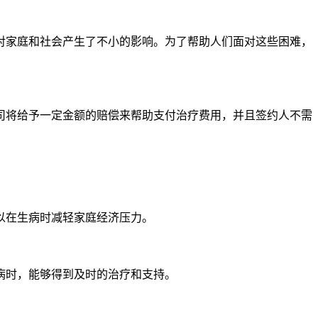
对家庭和社会产生了不小的影响。为了帮助人们面对这些困难，
司将给予一定金额的赔偿来帮助支付治疗费用，并且签约人不需
以在生病时减轻家庭经济压力。
病时，能够得到及时的治疗和支持。