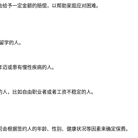
会给予一定金额的赔偿，以帮助家庭应对困难。
留学的人。
年迈或患有慢性疾病的人。
的人，比如自由职业者或者工资不稳定的人。
司会根据签约人的年龄、性别、健康状况等因素来确定保费。