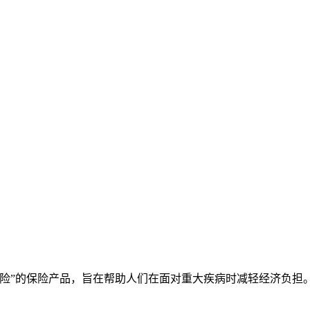
疾险”的保险产品，旨在帮助人们在面对重大疾病时减轻经济负担