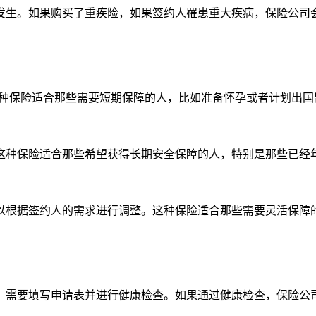
发生。如果购买了重疾险，如果签约人罹患重大疾病，保险公司
这种保险适合那些需要短期保障的人，比如准备怀孕或者计划出国
这种保险适合那些希望获得长期安全保障的人，特别是那些已经
以根据签约人的需求进行调整。这种保险适合那些需要灵活保障
，需要填写申请表并进行健康检查。如果通过健康检查，保险公