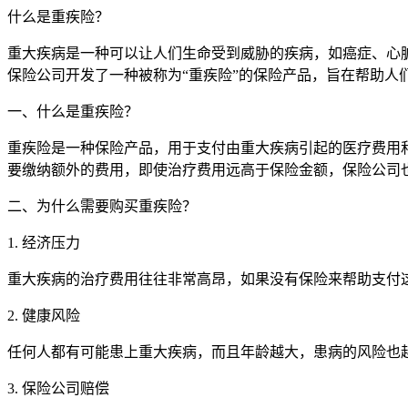
什么是重疾险？
重大疾病是一种可以让人们生命受到威胁的疾病，如癌症、心
保险公司开发了一种被称为“重疾险”的保险产品，旨在帮助人
一、什么是重疾险？
重疾险是一种保险产品，用于支付由重大疾病引起的医疗费用
要缴纳额外的费用，即使治疗费用远高于保险金额，保险公司
二、为什么需要购买重疾险？
1. 经济压力
重大疾病的治疗费用往往非常高昂，如果没有保险来帮助支付
2. 健康风险
任何人都有可能患上重大疾病，而且年龄越大，患病的风险也
3. 保险公司赔偿