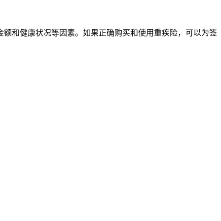
金额和健康状况等因素。如果正确购买和使用重疾险，可以为签