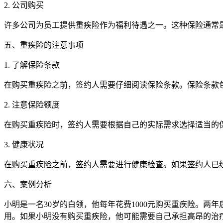
2. 公司购买
许多公司为员工提供重疾险作为福利待遇之一。这种保险通常
五、重疾险的注意事项
1. 了解保险条款
在购买重疾险之前，签约人需要仔细阅读保险条款。保险条款
2. 注意保险额度
在购买重疾险时，签约人需要根据自己的实际需求选择适当的
3. 健康状况
在购买重疾险之前，签约人需要进行健康检查。如果签约人已
六、案例分析
小明是一名30岁的白领，他每年花费1000元购买重疾险。
用。如果小明没有购买重疾险，他可能需要自己承担高昂的治