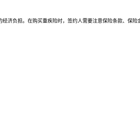
的经济负担。在购买重疾险时，签约人需要注意保险条款、保险