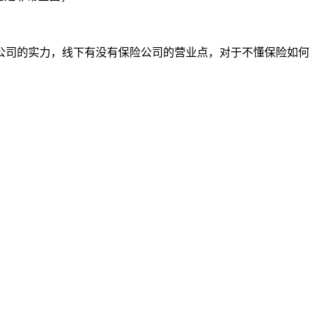
公司的实力，线下有没有保险公司的营业点，对于不懂保险如何