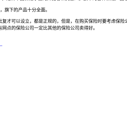
好，旗下的产品十分全面。
批复才可以设立，都是正规的，但是，在购买保险时要考虑保险
有网点的保险公司一定比其他的保险公司卖得好。
？