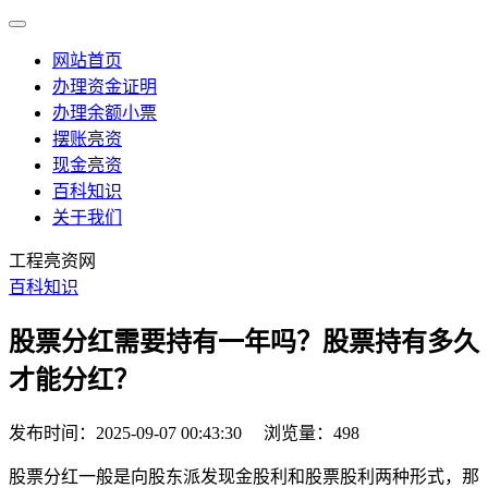
网站首页
办理资金证明
办理余额小票
摆账亮资
现金亮资
百科知识
关于我们
工程亮资网
百科知识
股票分红需要持有一年吗？股票持有多久
才能分红？
发布时间：2025-09-07 00:43:30
浏览量：498
股票分红一般是向股东派发现金股利和股票股利两种形式，那