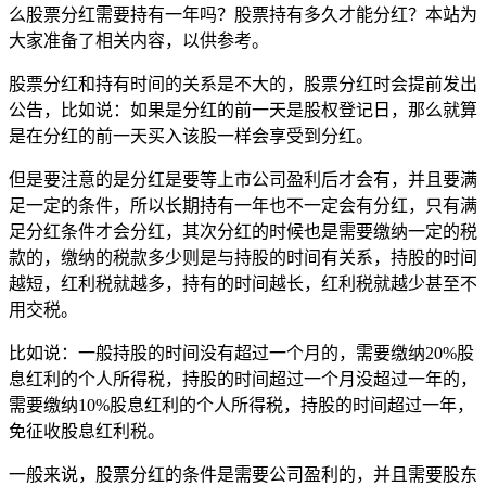
么股票分红需要持有一年吗？股票持有多久才能分红？本站为
大家准备了相关内容，以供参考。
股票分红和持有时间的关系是不大的，股票分红时会提前发出
公告，比如说：如果是分红的前一天是股权登记日，那么就算
是在分红的前一天买入该股一样会享受到分红。
但是要注意的是分红是要等上市公司盈利后才会有，并且要满
足一定的条件，所以长期持有一年也不一定会有分红，只有满
足分红条件才会分红，其次分红的时候也是需要缴纳一定的税
款的，缴纳的税款多少则是与持股的时间有关系，持股的时间
越短，红利税就越多，持有的时间越长，红利税就越少甚至不
用交税。
比如说：一般持股的时间没有超过一个月的，需要缴纳20%股
息红利的个人所得税，持股的时间超过一个月没超过一年的，
需要缴纳10%股息红利的个人所得税，持股的时间超过一年，
免征收股息红利税。
一般来说，股票分红的条件是需要公司盈利的，并且需要股东