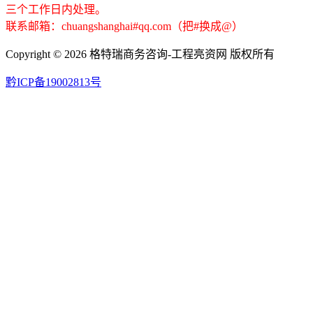
三个工作日内处理。
联系邮箱：chuangshanghai#qq.com（把#换成@）
Copyright ©
2026 格特瑞商务咨询-工程亮资网 版权所有
黔ICP备19002813号