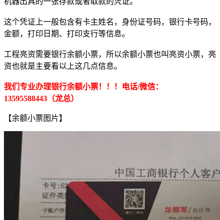
机器出具的一张存款或者取款的凭证。
这个凭证上一般包含有卡主姓名，身份证号码，银行卡号码，
金额，打印日期、打印支行等信息。
工程亮资需要银行余额小票，所以余额小票也叫亮资小票，亮
资也就是主要看以上这几点信息。
我们专业办理银行余额小票！！！电话/微信：
13595588443（龙总）
【余额小票图片】