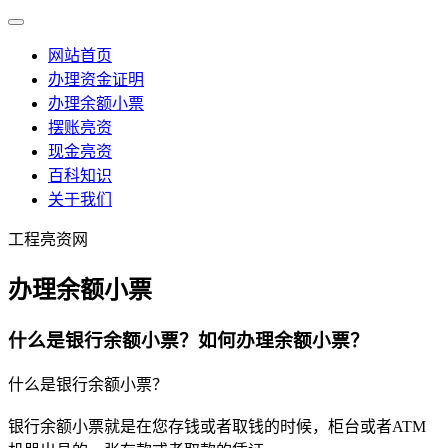
网站首页
办理资金证明
办理余额小票
摆账亮资
现金亮资
百科知识
关于我们
工程亮资网
办理余额小票
什么是银行余额小票？如何办理余额小票？
什么是银行余额小票？
银行余额小票就是在您存钱或者取钱的时候，柜台或者ATM