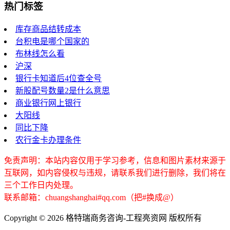
热门标签
库存商品结转成本
台积电是哪个国家的
布林线怎么看
沪深
银行卡知道后4位查全号
新股配号数量2是什么意思
商业银行网上银行
大阳线
同比下降
农行金卡办理条件
免责声明：本站内容仅用于学习参考，信息和图片素材来源于
互联网，如内容侵权与违规，请联系我们进行删除，我们将在
三个工作日内处理。
联系邮箱：chuangshanghai#qq.com（把#换成@）
Copyright ©
2026 格特瑞商务咨询-工程亮资网 版权所有