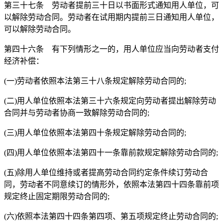
第三十七条 劳动者提前三十日以书面形式通知用人单位，可
以解除劳动合同。劳动者在试用期内提前三日通知用人单位，
可以解除劳动合同。
第四十六条 有下列情形之一的，用人单位应当向劳动者支付
经济补偿：
(一)劳动者依照本法第三十八条规定解除劳动合同的;
(二)用人单位依照本法第三十六条规定向劳动者提出解除劳动
合同并与劳动者协商一致解除劳动合同的;
(三)用人单位依照本法第四十条规定解除劳动合同的;
(四)用人单位依照本法第四十一条靠前款规定解除劳动合同的;
(五)除用人单位维持或者提高劳动合同约定条件续订劳动合
同，劳动者不同意续订的情形外，依照本法第四十四条靠前项
规定终止固定期限劳动合同的;
(六)依照本法第四十四条第四项、第五项规定终止劳动合同的;