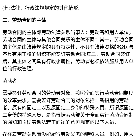
(七)法律、行政法规规定的其他情形。
二、劳动合同的主体
劳动合同的主体即劳动法律关系当事人：劳动者和用人单位。
劳动合同的主体与其他合同关系的主体不同：其一，劳动合同
的主体是由法律规定的具有特定性，不具有法律资格的公民与
不具有用工权的组织不能签订劳动合同;其二，劳动合同签订
后，其主体之间具有行政隶属性，劳动者必须依法服从用人单
位的行政管理。
劳动者
需要签订劳动合同的劳动者对象，按照全面实行劳动合同制度
的改革要求，需要签订劳动合同的对象包括：新招用的劳动
者、原有的固定工以及原固定工身份的特殊人员。所谓原固定
工身份的特殊人员，是指根据劳动部关于全面实行劳动合同制
的通知和贯彻劳动法若干问题的意见规定的以下人员：
存在着劳动关系而没能履行劳动义务的特殊人员。例如，用人