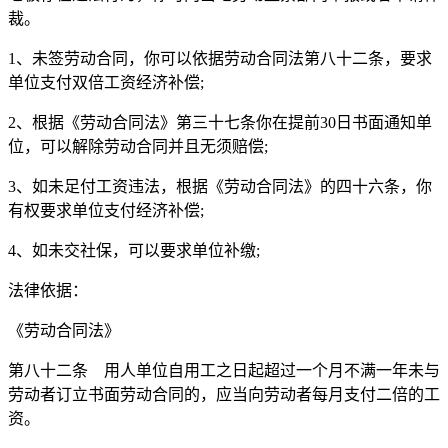
裁。
1、未签劳动合同，你可以依据劳动合同法第八十二条，要求
单位支付双倍工资经济补偿;
2、根据《劳动合同法》第三十七条你在提前30日书面通知单
位，可以解除劳动合同并且无须赔偿;
3、如未足付工资违法，根据《劳动合同法》的四十六条，你
有权要求单位支付经济补偿;
4、如未交社保，可以要求单位补缴;
法律依据：
《劳动合同法》
第八十二条 用人单位自用工之日起超过一个月不满一年未与
劳动者订立书面劳动合同的，应当向劳动者每月支付二倍的工
资。