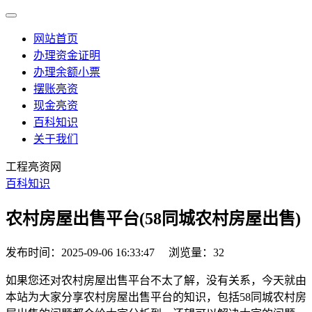
网站首页
办理资金证明
办理余额小票
摆账亮资
现金亮资
百科知识
关于我们
工程亮资网
百科知识
农村房屋出售平台(58同城农村房屋出售)
发布时间：2025-09-06 16:33:47
浏览量：32
如果您还对农村房屋出售平台不太了解，没有关系，今天就由
本站为大家分享农村房屋出售平台的知识，包括58同城农村房