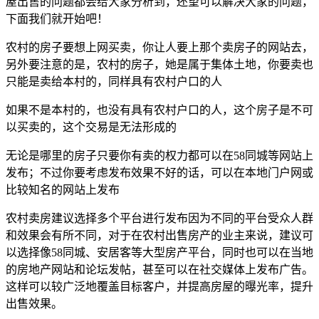
屋出售的问题都会给大家分析到，还望可以解决大家的问题，
下面我们就开始吧！
农村的房子要想上网买卖，你让人要上那个卖房子的网站去，
另外要注意的是，农村的房子，她是属于集体土地，你要卖也
只能是卖给本村的，同样具有农村户口的人
如果不是本村的，也没有具有农村户口的人，这个房子是不可
以买卖的，这个交易是无法形成的
无论是哪里的房子只要你有卖的权力都可以在58同城等网站上
发布；不过你要考虑发布效果不好的话，可以在本地门户网或
比较知名的网站上发布
农村卖房建议选择多个平台进行发布因为不同的平台受众人群
和效果会有所不同，对于在农村出售房产的业主来说，建议可
以选择像58同城、安居客等大型房产平台，同时也可以在当地
的房地产网站和论坛发帖，甚至可以在社交媒体上发布广告。
这样可以较广泛地覆盖目标客户，并提高房屋的曝光率，提升
出售效果。