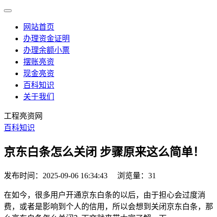
网站首页
办理资金证明
办理余额小票
摆账亮资
现金亮资
百科知识
关于我们
工程亮资网
百科知识
京东白条怎么关闭 步骤原来这么简单！
发布时间：2025-09-06 16:34:43
浏览量：31
在如今，很多用户开通京东白条的以后，由于担心会过度消
费，或者是影响到个人的信用，所以会想到关闭京东白条，那