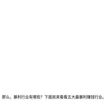
。那么，暴利行业有哪些？下面就来看看五大最暴利赚钱行业。