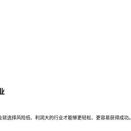
业
业就选择风险低、利润大的行业才能够更轻松、更容易获得成功