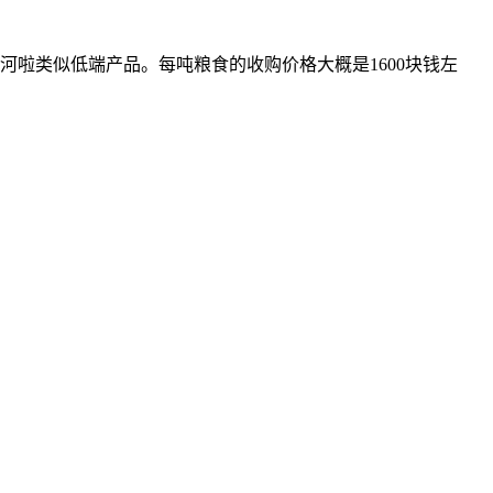
河啦类似低端产品。每吨粮食的收购价格大概是1600块钱左