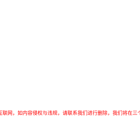
互联网，如内容侵权与违规，请联系我们进行删除，我们将在三