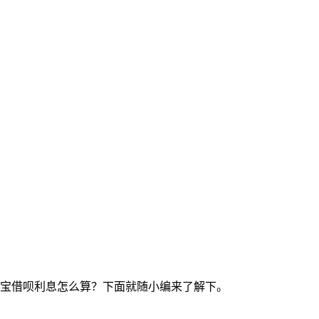
付宝借呗利息怎么算？下面就随小编来了解下。