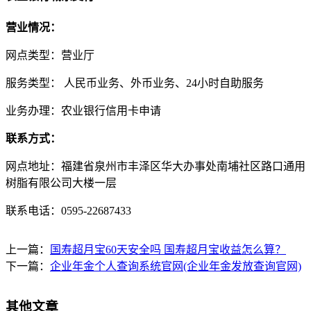
营业情况：
网点类型：营业厅
服务类型： 人民币业务、外币业务、24小时自助服务
业务办理：农业银行信用卡申请
联系方式：
网点地址：福建省泉州市丰泽区华大办事处南埔社区路口通用
树脂有限公司大楼一层
联系电话：0595-22687433
上一篇：
国寿超月宝60天安全吗 国寿超月宝收益怎么算？
下一篇：
企业年金个人查询系统官网(企业年金发放查询官网)
其他文章