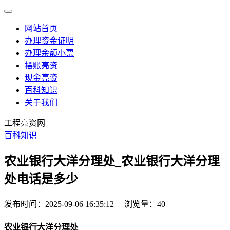
网站首页
办理资金证明
办理余额小票
摆账亮资
现金亮资
百科知识
关于我们
工程亮资网
百科知识
农业银行大洋分理处_农业银行大洋分理
处电话是多少
发布时间：2025-09-06 16:35:12
浏览量：40
农业银行大洋分理处