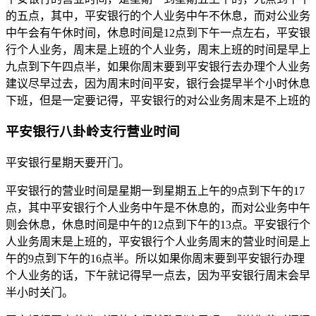
的五点，其中，平安银行的个人业务中午不休息，而对公业务
中午会有午休时间，休息时间是12点到下午一点左右，平安银
行个人业务，周末是上班的个人业务，周末上班的时间是早上
九点到下午四点半，如果你周末要到平安银行去办理个人业务
建议尽早过去，因为周末时间平安，银行会提早半个小时休息
下班，但是一定要记得，平安银行的对公业务周末是不上班的
平安银行八卦岭支行营业时间
平安银行星期天要开门。
平安银行的营业时间是星期一到星期五上午的9点到下午的17
点，其中平安银行个人业务中午是不休息的，而对公业务中午
则会休息，休息时间是中午的12点到下午的13点。平安银行个
人业务周末是上班的，平安银行个人业务周末的营业时间是上
午的9点到下午的16点半。所以如果你周末要到平安银行办理
个人业务的话，下午就记得早一点去，因为平安银行周末会早
半小时关门。