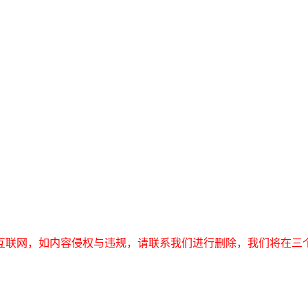
互联网，如内容侵权与违规，请联系我们进行删除，我们将在三