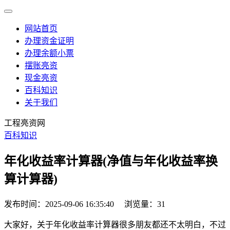
网站首页
办理资金证明
办理余额小票
摆账亮资
现金亮资
百科知识
关于我们
工程亮资网
百科知识
年化收益率计算器(净值与年化收益率换
算计算器)
发布时间：2025-09-06 16:35:40
浏览量：31
大家好，关于年化收益率计算器很多朋友都还不太明白，不过