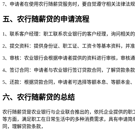
7、申请者在使用农行随薪贷服务时，要自觉遵守相关法律法
五、农行随薪贷的申请流程
1、联系客户经理：职工联系农业银行的客户经理，询问相关
2、提交资料：提供身份证、职工证、工资卡等基本资料，并
3、审核：农业银行会根据申请者提供的资料进行审核，审核通
4、签订合同：申请者与农业银行签订贷款合同，了解贷款条
5、还款：根据贷款合同，申请者可选择等额本息、等额本金
六、农行随薪贷的总结
农行随薪贷是农业银行与企业联合推出的，依托企业提供的职
等方面，满足职工在日常生活中的多种消费需求，具有申请简
同，理解贷款条款，