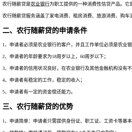
农行随薪贷是
农业银行
为职工提供的一种消费性信贷产品。它
农行随薪贷服务涵盖了家电消费、租房消费、旅游消费、购车
二、农行随薪贷的申请条件
1、申请者必须是农业银行的客户，并且工作单位必须是农业
2、申请者的年龄要求为18周岁以上，60周岁以下；
3、申请者的信用状况良好，在农业银行及其他金融机构没有
4、申请者有稳定的工作，稳定的收入；
5、申请者有一定的资金偿还能力。
三、农行随薪贷的优势
1、申请简单：申请者只需提供身份证、职工证、工资卡等基