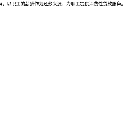
务，以职工的薪酬作为还款来源，为职工提供消费性贷款服务。