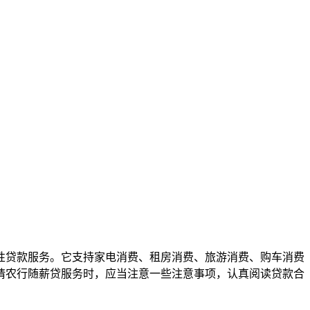
性贷款服务。它支持家电消费、租房消费、旅游消费、购车消费
请农行随薪贷服务时，应当注意一些注意事项，认真阅读贷款合