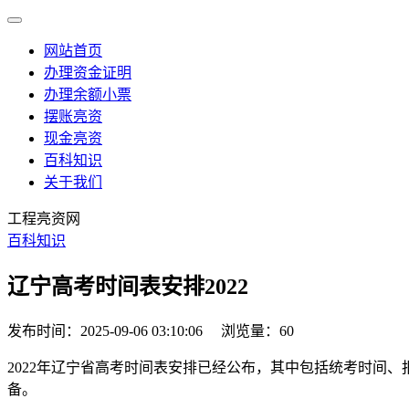
网站首页
办理资金证明
办理余额小票
摆账亮资
现金亮资
百科知识
关于我们
工程亮资网
百科知识
辽宁高考时间表安排2022
发布时间：2025-09-06 03:10:06
浏览量：60
2022年辽宁省高考时间表安排已经公布，其中包括统考时间
备。