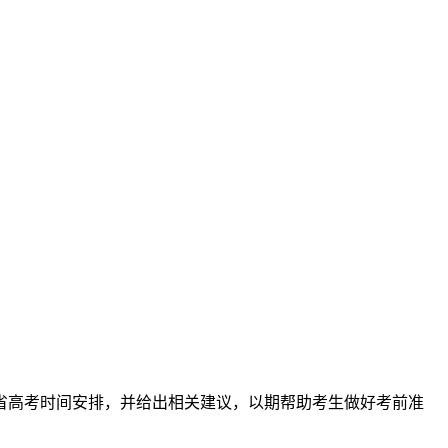
宁省高考时间安排，并给出相关建议，以期帮助考生做好考前准