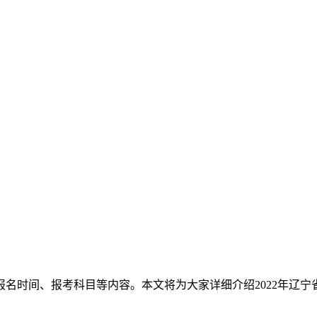
、报名时间、报考科目等内容。本文将为大家详细介绍2022年辽