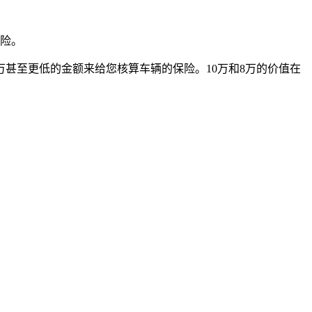
车险。
万甚至更低的金额来给您核算车辆的保险。10万和8万的价值在