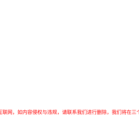
互联网，如内容侵权与违规，请联系我们进行删除，我们将在三