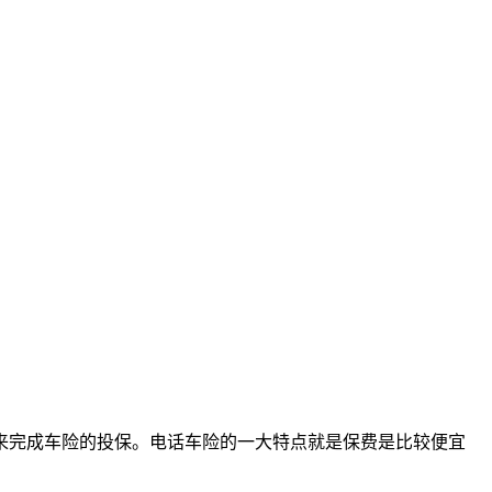
来完成车险的投保。电话车险的一大特点就是保费是比较便宜