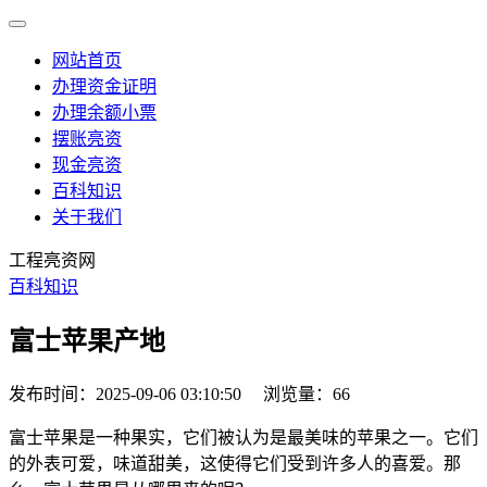
网站首页
办理资金证明
办理余额小票
摆账亮资
现金亮资
百科知识
关于我们
工程亮资网
百科知识
富士苹果产地
发布时间：2025-09-06 03:10:50
浏览量：66
富士苹果是一种果实，它们被认为是最美味的苹果之一。它们
的外表可爱，味道甜美，这使得它们受到许多人的喜爱。那