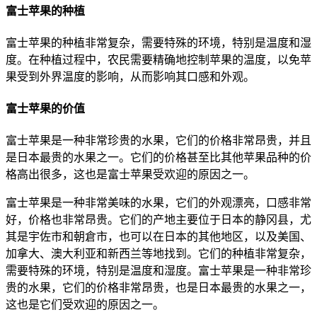
富士苹果的种植
富士苹果的种植非常复杂，需要特殊的环境，特别是温度和湿
度。在种植过程中，农民需要精确地控制苹果的温度，以免苹
果受到外界温度的影响，从而影响其口感和外观。
富士苹果的价值
富士苹果是一种非常珍贵的水果，它们的价格非常昂贵，并且
是日本最贵的水果之一。它们的价格甚至比其他苹果品种的价
格高出很多，这也是富士苹果受欢迎的原因之一。
富士苹果是一种非常美味的水果，它们的外观漂亮，口感非常
好，价格也非常昂贵。它们的产地主要位于日本的静冈县，尤
其是宇佐市和朝倉市，也可以在日本的其他地区，以及美国、
加拿大、澳大利亚和新西兰等地找到。它们的种植非常复杂，
需要特殊的环境，特别是温度和湿度。富士苹果是一种非常珍
贵的水果，它们的价格非常昂贵，也是日本最贵的水果之一，
这也是它们受欢迎的原因之一。