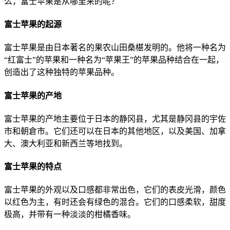
么，富士苹果是从哪里来的呢？
富士苹果的起源
富士苹果是由日本著名的果农山田桑椹发明的。他将一种名为
“红富士”的苹果和一种名为“苹果王”的苹果品种结合在一起，
创造出了这种独特的苹果品种。
富士苹果的产地
富士苹果的产地主要位于日本的静冈县，尤其是静冈县的宇佐
市和朝倉市。它们还可以在日本的其他地区，以及美国、加拿
大、澳大利亚和新西兰等地找到。
富士苹果的特点
富士苹果的外观以及口感都非常出色，它们的表皮光滑，颜色
以红色为主，有时还会有绿色的混合。它们的口感柔软，甜度
极高，并带有一种淡淡的柑橘香味。