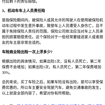
付后剩下的责任赔偿。
3、机动车车上人员责任险
是指保险期间内，被保险人或其允许的驾驶人在使用被保险机
动车过程中发生意外事故，致使车上人员遭受人身伤亡，且不
属于免除保险人责任的范围，保险公司依法应当对车上人员承
担的损害赔偿责任。这个保险对于一些经常要接送家人或者朋
友的车主是非常合适的。
车险商业险出险一次上浮多少?
根据出险的具体情况，如果出险1次，没有人员死亡，第二年
保费不会增加；如果出险1次，有人员死亡，第二年保费增加
30%。
总的来说，买了车险之后，如果车险没有出险，是可以享受保
费优惠的，所以车主要安全驾驶汽车，避免交通事故的发生，
以上就是全部内容了，希望对你有所帮助。