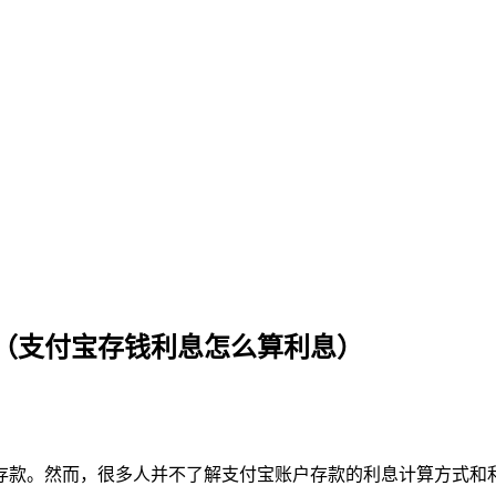
（支付宝存钱利息怎么算利息）
存款。然而，很多人并不了解支付宝账户存款的利息计算方式和