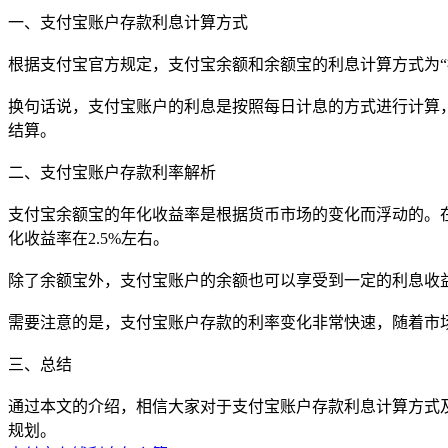
一、支付宝账户存款利息计算方式
根据支付宝官方规定，支付宝余额和余额宝的利息计算方式为
换句话说，支付宝账户的利息是按照每日计息的方式进行计算
结算。
二、支付宝账户存款利率解析
支付宝余额宝的年化收益率是根据货币市场的变化而浮动的。在
化收益率在2.5%左右。
除了余额宝外，支付宝账户的余额也可以享受到一定的利息收益
需要注意的是，支付宝账户存款的利率变化非常快速，随着市
三、总结
通过本文的介绍，相信大家对于支付宝账户存款利息计算方式
规划。