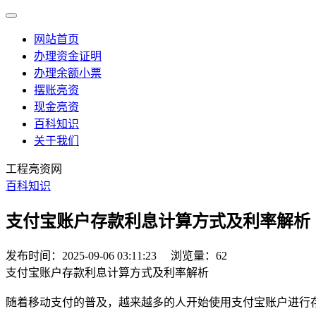
网站首页
办理资金证明
办理余额小票
摆账亮资
现金亮资
百科知识
关于我们
工程亮资网
百科知识
支付宝账户存款利息计算方式及利率解析
发布时间：2025-09-06 03:11:23
浏览量：62
支付宝账户存款利息计算方式及利率解析
随着移动支付的普及，越来越多的人开始使用支付宝账户进行