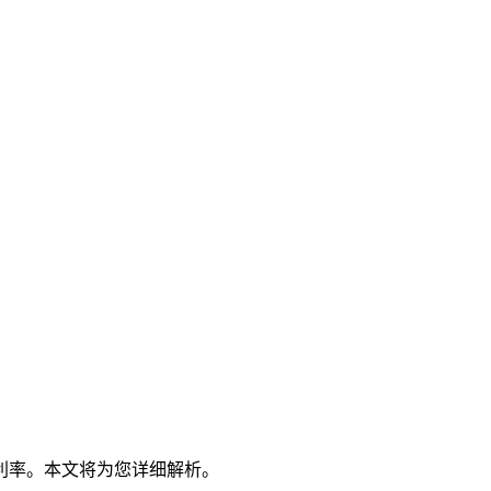
利率。本文将为您详细解析。