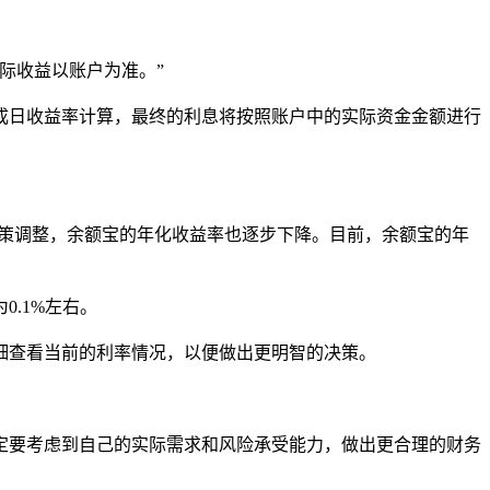
际收益以账户为准。”
成日收益率计算，最终的利息将按照账户中的实际资金金额进行
政策调整，余额宝的年化收益率也逐步下降。目前，余额宝的年
.1%左右。
细查看当前的利率情况，以便做出更明智的决策。
定要考虑到自己的实际需求和风险承受能力，做出更合理的财务