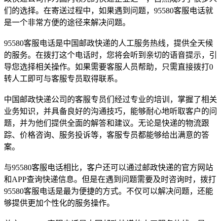
们的选择。在寄送过程中，如果遇到问题，95580客服电话就
是一个非常方便的途径来解决问题。
95580客服电话是中国邮政快递的人工服务热线，提供全天候
的服务。在拨打这个电话时，您将会听到亲切的语音提示，引
导您选择相关操作。如果需要客服人员帮助，只需直接拨打0
转人工即可与客服专员取得联系。
中国邮政快递公司的客服专员们经过专业的培训，掌握了相关
业务知识，并具备良好的沟通技巧，能够耐心地听取客户的问
题，并为他们提供全面的解答和建议。无论是快递的物流跟
踪、价格咨询、服务投诉等，客服专员都能够给出满意的答
案。
与95580客服电话相比，客户还可以通过邮政快递的官方网站
和APP查询快递信息。但是在遇到问题需要及时咨询时，拨打
95580客服电话是最为便捷的方式。不仅可以解决问题，还能
够提供更加个性化的服务操作。