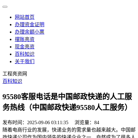
网站首页
办理资金证明
办理余额小票
摆账亮资
现金亮资
百科知识
关于我们
工程亮资网
百科知识
95580客服电话是中国邮政快递的人工服
务热线（中国邮政快递95580人工服务）
发布时间：2025-09-06 03:11:35
浏览量：84
随着电商行业的发展，快递业务的需求量也越来越大。中国邮
政快递公司作为国内领先的快递企业之一，自然成为了很多人