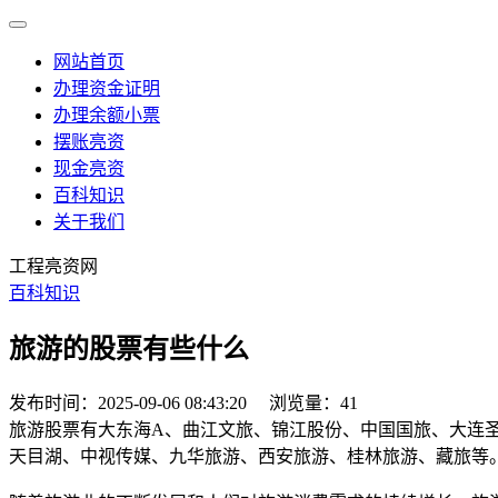
网站首页
办理资金证明
办理余额小票
摆账亮资
现金亮资
百科知识
关于我们
工程亮资网
百科知识
旅游的股票有些什么
发布时间：2025-09-06 08:43:20
浏览量：41
旅游股票有大东海A、曲江文旅、锦江股份、中国国旅、大连
天目湖、中视传媒、九华旅游、西安旅游、桂林旅游、藏旅等。