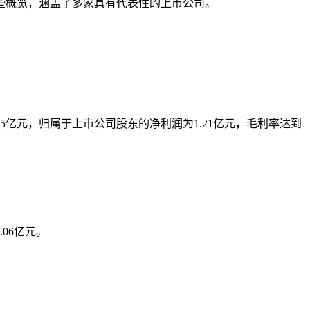
些概览，涵盖了多家具有代表性的上市公司。
5亿元，归属于上市公司股东的净利润为1.21亿元，毛利率达到
06亿元。