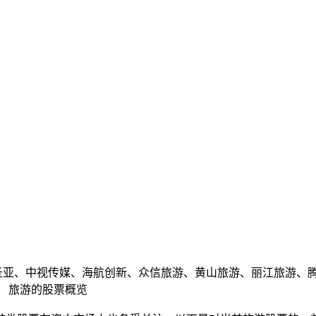
圣亚、中视传媒、海航创新、众信旅游、黄山旅游、丽江旅游、
 旅游的股票概览