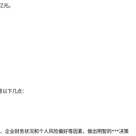
9亿元。
意以下几点：
、企业财务状况和个人风险偏好等因素，做出明智的***决策