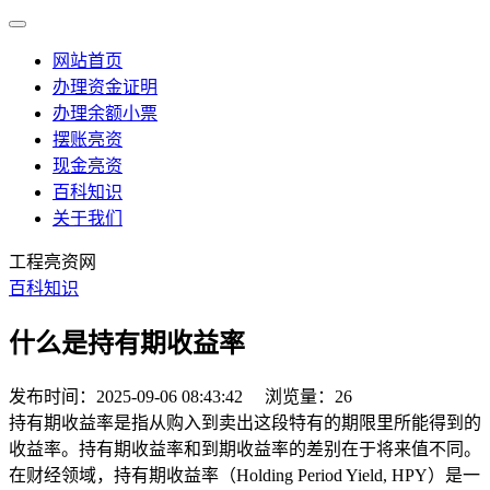
网站首页
办理资金证明
办理余额小票
摆账亮资
现金亮资
百科知识
关于我们
工程亮资网
百科知识
什么是持有期收益率
发布时间：2025-09-06 08:43:42
浏览量：26
持有期收益率是指从购入到卖出这段特有的期限里所能得到的
收益率。持有期收益率和到期收益率的差别在于将来值不同。
在财经领域，持有期收益率（Holding Period Yield, HPY）是一