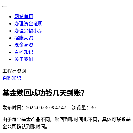
网站首页
办理资金证明
办理余额小票
摆账亮资
现金亮资
百科知识
关于我们
工程亮资网
百科知识
基金赎回成功钱几天到账？
发布时间：2025-09-06 08:42:42
浏览量：30
由于每个基金产品不同，赎回到账时间也不同，具体可联系基
金公司确认到账时间。