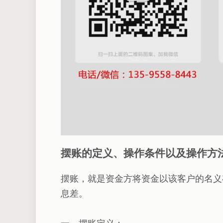
摆账的定义、操作条件以及操作方
摆账，就是资金方将资金以该客户的名义
息差。