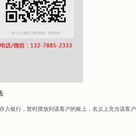
法
存入银行，暂时摆放到该客户的账上，名义上充当该客户