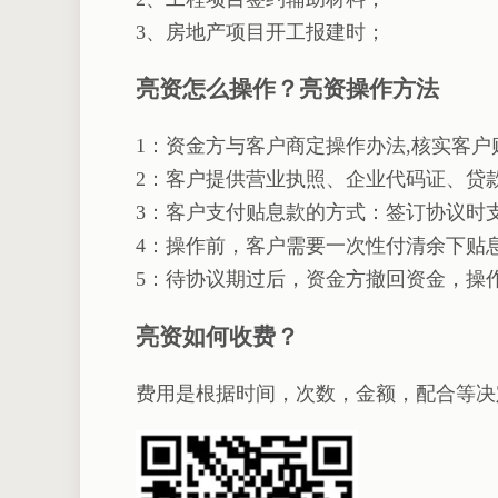
3、房地产项目开工报建时；
亮资怎么操作？亮资操作方法
1：资金方与客户商定操作办法,核实客户
2：客户提供营业执照、企业代码证、贷
3：客户支付贴息款的方式：签订协议时
4：操作前，客户需要一次性付清余下贴
5：待协议期过后，资金方撤回资金，操
亮资如何收费？
费用是根据时间，次数，金额，配合等决