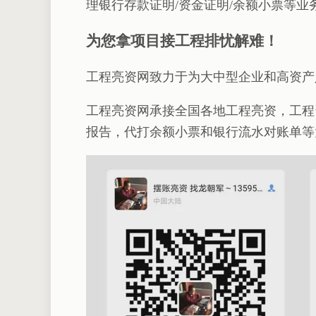
理银行存款证明/资金证明/余额小票等业
为您拿项目接工程排忧解难！
工程亮资网致力于为大中型企业和高资产
工程亮资网承接全国各地工程亮资，工程
报告，代打余额小票和银行流水对账单等