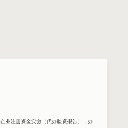
验资，企业注册资金实缴（代办验资报告），办