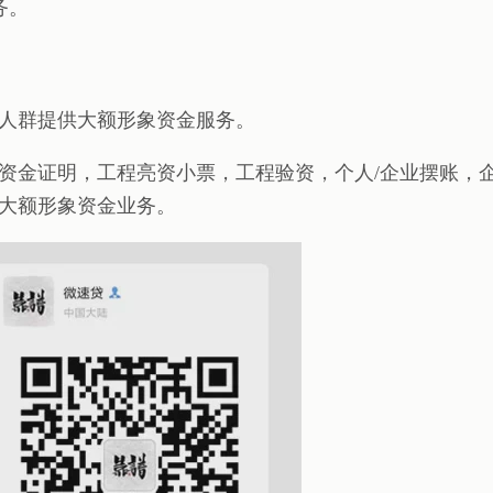
务。
人群提供大额形象资金服务。
资金证明，工程亮资小票，工程验资，个人/企业摆账，
大额形象资金业务。