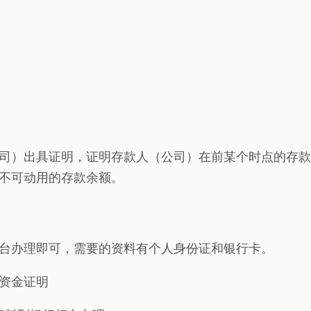
司）出具证明，证明存款人（公司）在前某个时点的存款
不可动用的存款余额。
台办理即可，需要的资料有个人身份证和银行卡。
资金证明