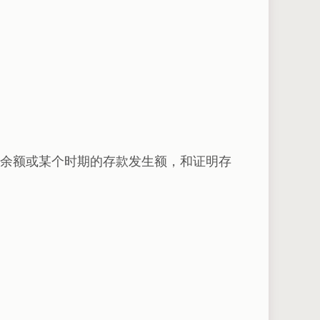
余额或某个时期的存款发生额，和证明存