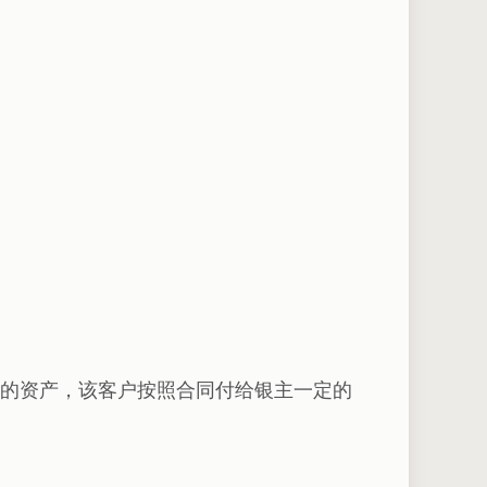
的资产，该客户按照合同付给银主一定的