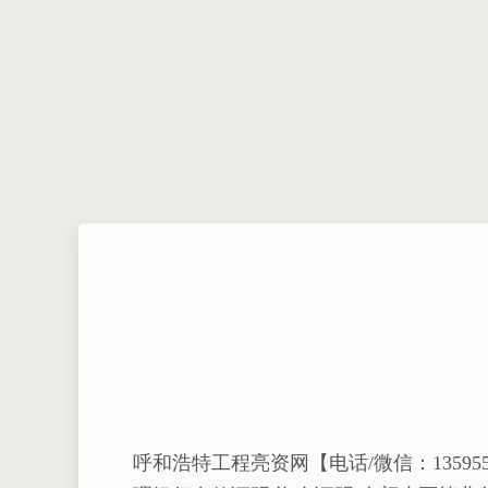
呼和浩特工程亮资网【电话/微信：1359