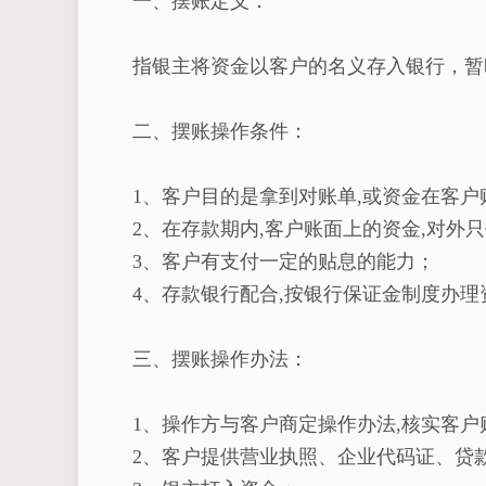
一、摆账定义：
指银主将资金以客户的名义存入银行，暂
二、摆账操作条件：
1、客户目的是拿到对账单,或资金在客户
2、在存款期内,客户账面上的资金,对外
3、客户有支付一定的贴息的能力；
4、存款银行配合,按银行保证金制度办理
三、摆账操作办法：
1、操作方与客户商定操作办法,核实客户
2、客户提供营业执照、企业代码证、贷