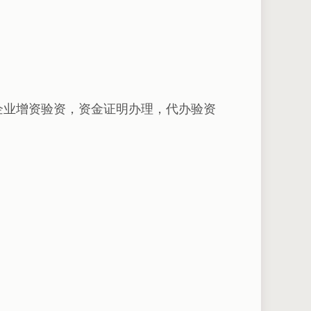
企业增资验资，资金证明办理，代办验资