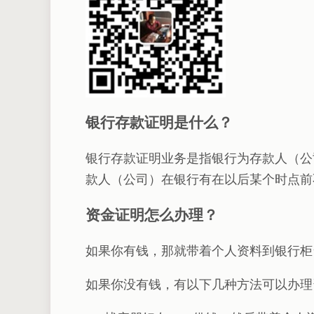
银行存款证明是什么？
银行存款证明业务是指银行为存款人（公
款人（公司）在银行有在以后某个时点前
资金证明怎么办理？
如果你有钱，那就带着个人资料到银行柜
如果你没有钱，有以下几种方法可以办理