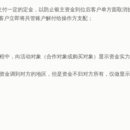
支付一定的定金，以防止银主资金到位后客户单方面取消
，客户立即将共管账户解付给操作方支配；
程中，向活动对象（合作对象或购买对象）显示资金实力
资金调到对方的地区，但是资金不归对方所有，仅做显示