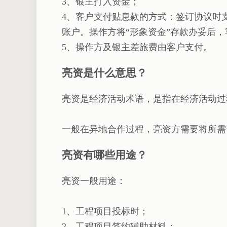
3、银主打入资金；
4、客户支付贴息款的方式：签订协议时
账户。操作方将“形象资金”存款办妥后
5、操作方及银主差旅费由客户支付。
亮资是什么意思？
亮资是经济活动术语，是指在经济活动过
一般在异地合作过程，亮资方需要将所需
亮资有哪些用途？
亮资一般用途：
1、工程项目投标时；
2、工程项目签约辅助材料；