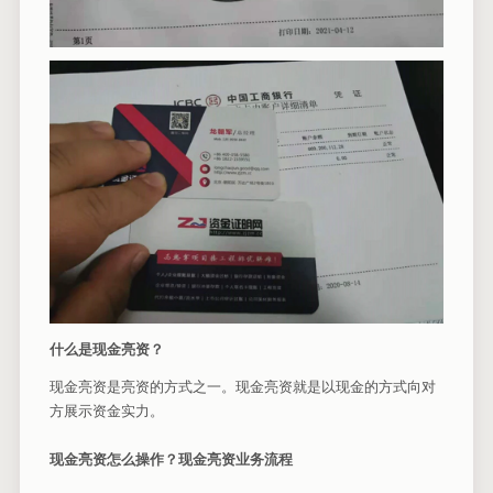
什么是现金亮资？
现金亮资是亮资的方式之一。现金亮资就是以现金的方式向对
方展示资金实力。
现金亮资怎么操作？现金亮资业务流程