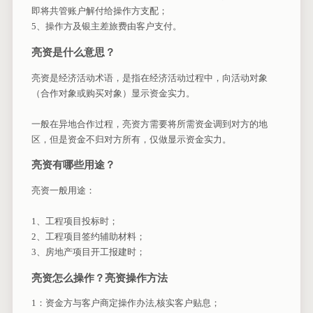
即将共管账户解付给操作方支配；
5、操作方及银主差旅费由客户支付。
亮资是什么意思？
亮资是经济活动术语，是指在经济活动过程中，向活动对象
（合作对象或购买对象）显示资金实力。
一般在异地合作过程，亮资方需要将所需资金调到对方的地
区，但是资金不归对方所有，仅做显示资金实力。
亮资有哪些用途？
亮资一般用途：
1、工程项目投标时；
2、工程项目签约辅助材料；
3、房地产项目开工报建时；
亮资怎么操作？亮资操作方法
1：资金方与客户商定操作办法,核实客户贴息；