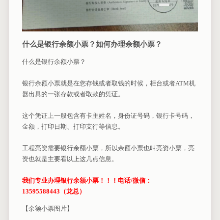
什么是银行余额小票？如何办理余额小票？
什么是银行余额小票？
银行余额小票就是在您存钱或者取钱的时候，柜台或者ATM机
器出具的一张存款或者取款的凭证。
这个凭证上一般包含有卡主姓名，身份证号码，银行卡号码，
金额，打印日期、打印支行等信息。
工程亮资需要银行余额小票，所以余额小票也叫亮资小票，亮
资也就是主要看以上这几点信息。
我们专业办理银行余额小票！！！电话/微信：
13595588443（龙总）
【余额小票图片】