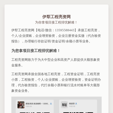
伊犁工程亮资网
为你拿项目接工程排忧解难！
伊犁工程亮资网【电话/微信：13595588443】承接工程亮资，
个人/企业摆账，企业增资验资，企业注册资金实缴（代办验资
报告），办理银行存款证明/资金证明/余额小票等业务。
为您拿项目接工程排忧解难！
工程亮资网致力于为大中型企业和高资产人群提供大额形象资
金服务。
工程亮资网承接全国各地工程亮资，工程资金证明，工程亮资
小票，工程验资，个人/企业摆账，企业增资验资，资金证明办
理，代办验资报告，代打余额小票和银行流水对账单等大额形
象资金业务。