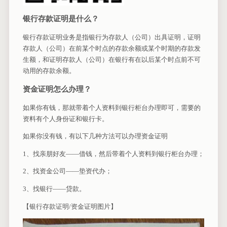
银行存款证明是什么？
银行存款证明业务是指银行为存款人（公司）出具证明，证明
存款人（公司）在前某个时点的存款余额或某个时期的存款发
生额，和证明存款人（公司）在银行有在以后某个时点前不可
动用的存款余额。
资金证明怎么办理？
如果你有钱，那就带着个人资料到银行柜台办理即可，需要的
资料有个人身份证和银行卡。
如果你没有钱，有以下几种方法可以办理资金证明
1、找亲朋好友——借钱，然后带着个人资料到银行柜台办理；
2、找资金公司——垫资代办；
3、找银行——贷款。
【银行存款证明/资金证明图片】