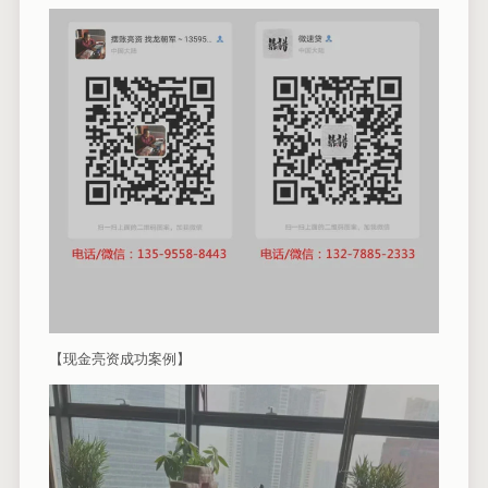
【现金亮资成功案例】