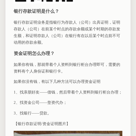
银行存款证明是什么？
银行存款证明业务是指银行为存款人（公司）出具证明，证明
存款人（公司）在前某个时点的存款余额或某个时期的存款发
生额，和证明存款人（公司）在银行有在以后某个时点前不可
动用的存款余额。
资金证明怎么办理？
如果你有钱，那就带着个人资料到银行柜台办理即可，需要的
资料有个人身份证和银行卡。
如果你没有钱，有以下几种方法可以办理资金证明
1、找亲朋好友——借钱，然后带着个人资料到银行柜台办理；
2、找资金公司——垫资代办；
3、找银行——贷款。
【银行存款证明/资金证明图片】