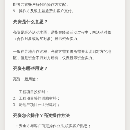
即将共管账户解付给操作方支配；
5、操作方及银主差旅费由客户支付。
亮资是什么意思？
亮资是经济活动术语，是指在经济活动过程中，向活动对象
（合作对象或购买对象）显示资金实力。
一般在异地合作过程，亮资方需要将所需资金调到对方的地
区，但是资金不归对方所有，仅做显示资金实力。
亮资有哪些用途？
亮资一般用途：
1、工程项目投标时；
2、工程项目签约辅助材料；
3、房地产项目开工报建时；
亮资怎么操作？亮资操作方法
1：资金方与客户商定操作办法,核实客户贴息；