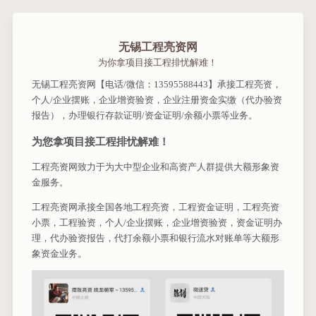
无锡工程亮资网
为你拿项目接工程排忧解难！
无锡工程亮资网【电话/微信：13595588443】承接工程亮资，
个人/企业摆账，企业增资验资，企业注册资金实缴（代办验资
报告），办理银行存款证明/资金证明/余额小票等业务。
为您拿项目接工程排忧解难！
工程亮资网致力于为大中型企业和高资产人群提供大额形象资
金服务。
工程亮资网承接全国各地工程亮资，工程资金证明，工程亮资
小票，工程验资，个人/企业摆账，企业增资验资，资金证明办
理，代办验资报告，代打余额小票和银行流水对账单等大额形
象资金业务。