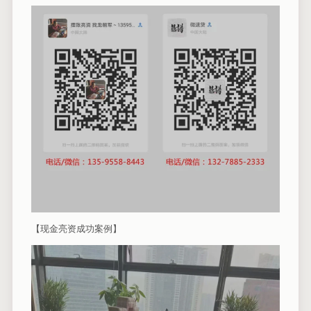
【现金亮资成功案例】