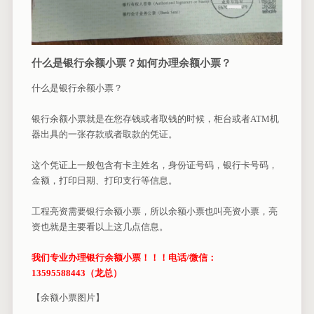
什么是银行余额小票？如何办理余额小票？
什么是银行余额小票？
银行余额小票就是在您存钱或者取钱的时候，柜台或者ATM机
器出具的一张存款或者取款的凭证。
这个凭证上一般包含有卡主姓名，身份证号码，银行卡号码，
金额，打印日期、打印支行等信息。
工程亮资需要银行余额小票，所以余额小票也叫亮资小票，亮
资也就是主要看以上这几点信息。
我们专业办理银行余额小票！！！电话/微信：
13595588443（龙总）
【余额小票图片】